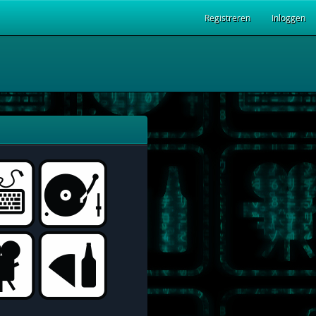
Registreren
Inloggen